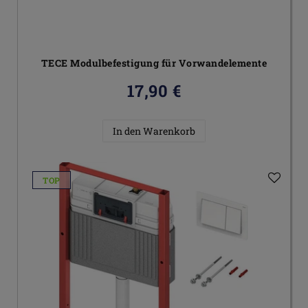
TECE Modulbefestigung für Vorwandelemente
17,90 €
In den Warenkorb
TOP