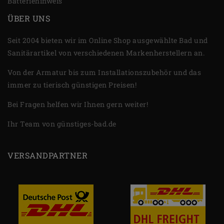
Batteriehinweis
ÜBER UNS
Seit 2004 bieten wir im Online Shop ausgewählte Bad und
Sanitärartikel von verschiedenen Markenherstellern an.
Von der Armatur bis zum Installationszubehör und das
immer zu tierisch günstigen Preisen!
Bei Fragen helfen wir Ihnen gern weiter!
Ihr Team von günstiges-bad.de
VERSANDPARTNER