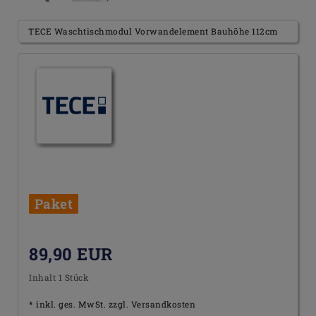
TECE Waschtischmodul Vorwandelement Bauhöhe 112cm
Paket
89,90 EUR
Inhalt
1
Stück
* inkl. ges. MwSt. zzgl.
Versandkosten