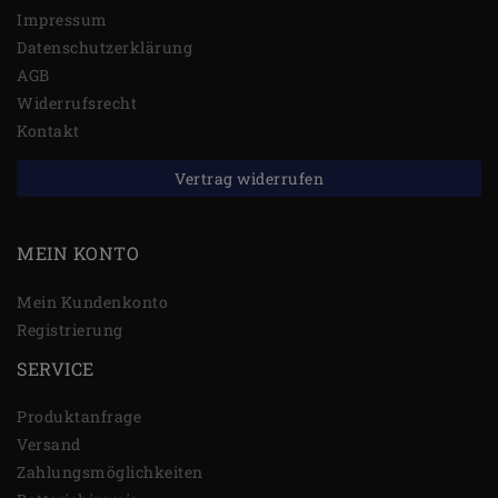
Impressum
Daten­schutz­erklärung
AGB
Widerrufs­recht
Kontakt
Vertrag widerrufen
MEIN KONTO
Mein Kundenkonto
Registrierung
SERVICE
Produktanfrage
Versand
Zahlungsmöglichkeiten