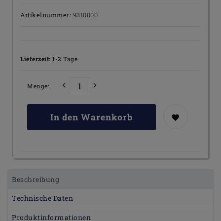
Artikelnummer:
9310000
Lieferzeit:
1-2 Tage
Menge:
In den Warenkorb
Beschreibung
Technische Daten
Produktinformationen