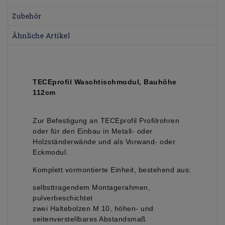
Zubehör
Ähnliche Artikel
TECEprofil Waschtischmodul, Bauhöhe
112cm
Zur Befestigung an TECEprofil Profilrohren
oder für den Einbau in Metall- oder
Holzständerwände und als Vorwand- oder
Eckmodul.
Komplett vormontierte Einheit, bestehend aus:
selbsttragendem Montagerahmen,
pulverbeschichtet
zwei Haltebolzen M 10, höhen- und
seitenverstellbares Abstandsmaß