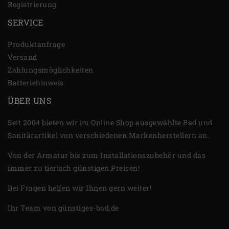
Registrierung
SERVICE
Produktanfrage
Versand
Zahlungsmöglichkeiten
Batteriehinweis
ÜBER UNS
Seit 2004 bieten wir im Online Shop ausgewählte Bad und
Sanitärartikel von verschiedenen Markenherstellern an.
Von der Armatur bis zum Installationszubehör und das
immer zu tierisch günstigen Preisen!
Bei Fragen helfen wir Ihnen gern weiter!
Ihr Team von günstiges-bad.de