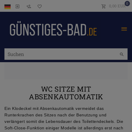
0
0,00 EUR
WC SITZE MIT
ABSENKAUTOMATIK
Ein Klodeckel mit Absenkautomatik vermeidet das
Runterkrachen des Sitzes nach der Benutzung und
verlängert somit die Lebensdauer des Toilettendeckels. Die
Soft-Close-Funktion einiger Modelle ist allerdings erst nach