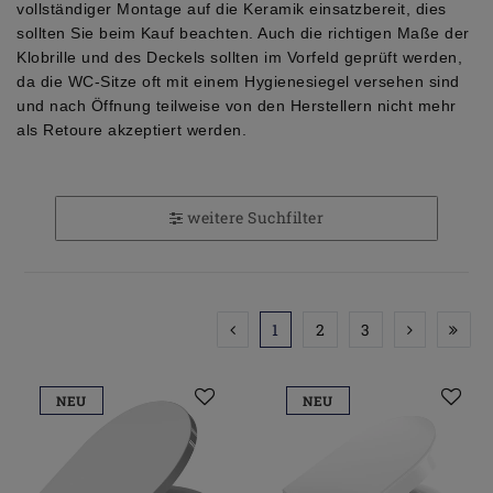
vollständiger Montage auf die Keramik einsatzbereit, dies
sollten Sie beim Kauf beachten. Auch die richtigen Maße der
Klobrille und des Deckels sollten im Vorfeld geprüft werden,
da die WC-Sitze oft mit einem Hygienesiegel versehen sind
und nach Öffnung teilweise von den Herstellern nicht mehr
als Retoure akzeptiert werden.
weitere Suchfilter
1
2
3
NEU
NEU