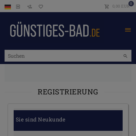
0
0,00 EUR
REGISTRIERUNG
Sie sind Neukunde