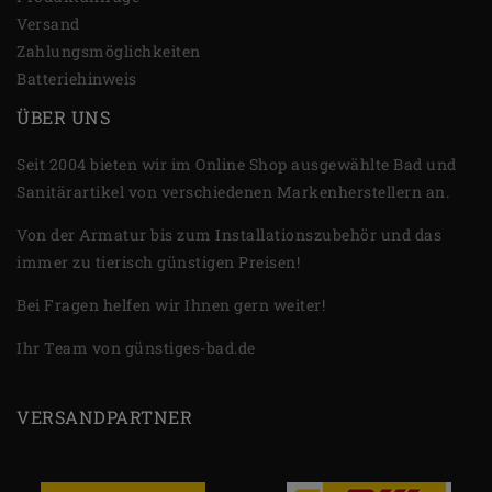
Versand
Zahlungsmöglichkeiten
Batteriehinweis
ÜBER UNS
Seit 2004 bieten wir im Online Shop ausgewählte Bad und
Sanitärartikel von verschiedenen Markenherstellern an.
Von der Armatur bis zum Installationszubehör und das
immer zu tierisch günstigen Preisen!
Bei Fragen helfen wir Ihnen gern weiter!
Ihr Team von günstiges-bad.de
VERSANDPARTNER