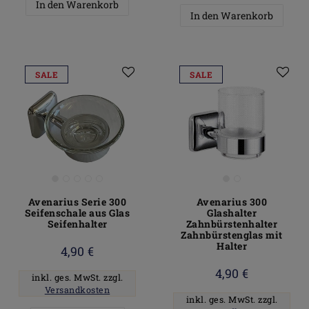
In den Warenkorb
In den Warenkorb
SALE
SALE
Avenarius Serie 300
Avenarius 300
Seifenschale aus Glas
Glashalter
Seifenhalter
Zahnbürstenhalter
Zahnbürstenglas mit
Halter
4,90 €
4,90 €
inkl. ges. MwSt.
zzgl.
Versandkosten
inkl. ges. MwSt.
zzgl.