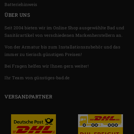
Batteriehinweis
ÜBER UNS
Seit 2004 bieten wir im Online Shop ausgewählte Bad und
Sanitärartikel von verschiedenen Markenherstellern an.
Von der Armatur bis zum Installationszubehör und das
immer zu tierisch günstigen Preisen!
Bei Fragen helfen wir Ihnen gern weiter!
Ihr Team von günstiges-bad.de
VERSANDPARTNER