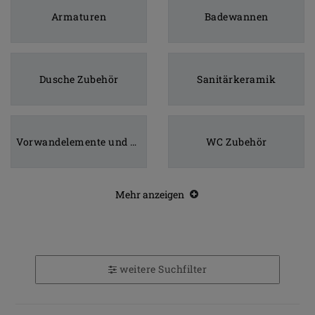
Armaturen
Badewannen
Dusche Zubehör
Sanitärkeramik
Vorwandelemente und Betätigungsplatten
WC Zubehör
Mehr anzeigen
weitere Suchfilter