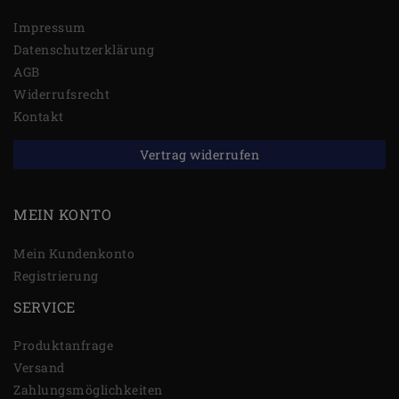
Impressum
Daten­schutz­erklärung
AGB
Widerrufs­recht
Kontakt
Vertrag widerrufen
MEIN KONTO
Mein Kundenkonto
Registrierung
SERVICE
Produktanfrage
Versand
Zahlungsmöglichkeiten