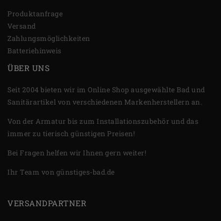
Produktanfrage
Versand
Zahlungsmöglichkeiten
Batteriehinweis
ÜBER UNS
Seit 2004 bieten wir im Online Shop ausgewählte Bad und
Sanitärartikel von verschiedenen Markenherstellern an.
Von der Armatur bis zum Installationszubehör und das
immer zu tierisch günstigen Preisen!
Bei Fragen helfen wir Ihnen gern weiter!
Ihr Team von günstiges-bad.de
VERSANDPARTNER