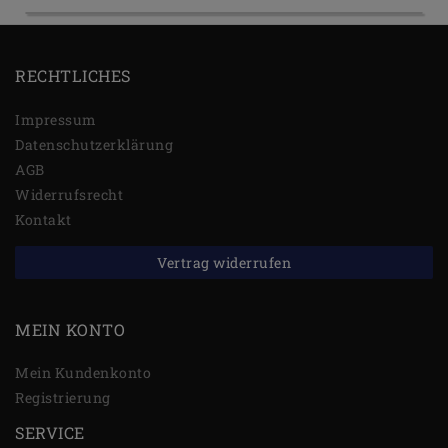
RECHTLICHES
Impressum
Daten­schutz­erklärung
AGB
Widerrufs­recht
Kontakt
Vertrag widerrufen
MEIN KONTO
Mein Kundenkonto
Registrierung
SERVICE