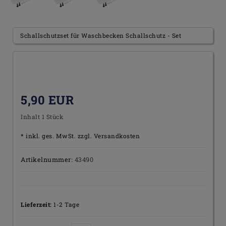
Schallschutzset für Waschbecken Schallschutz - Set
5,90 EUR
Inhalt
1
Stück
* inkl. ges. MwSt. zzgl.
Versandkosten
Artikelnummer:
43490
Lieferzeit:
1-2 Tage