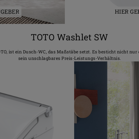
TGEBER
HIER G
TOTO Washlet SW
, ist ein Dusch-WC, das Maßstäbe setzt. Es besticht nicht nur 
sein unschlagbares Preis-Leistungs-Verhältnis.