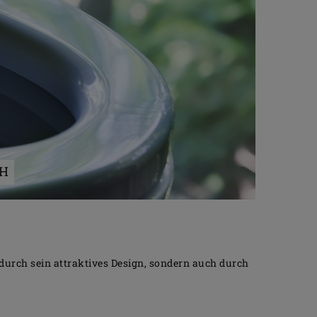
CH
durch sein attraktives Design, sondern auch durch