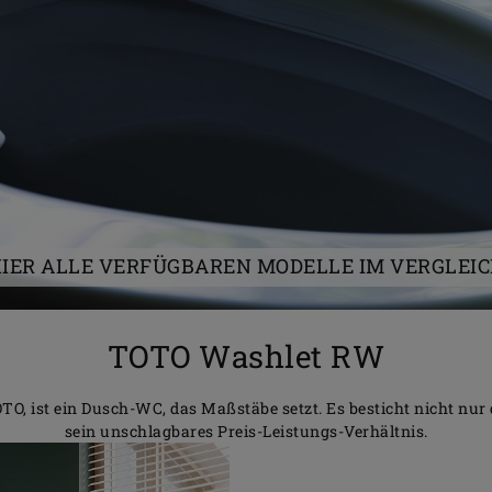
IER ALLE VERFÜGBAREN MODELLE IM VERGLEI
TOTO Washlet RW
, ist ein Dusch-WC, das Maßstäbe setzt. Es besticht nicht nur 
sein unschlagbares Preis-Leistungs-Verhältnis.