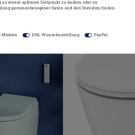
ng zu einem späteren Zeitpunkt zu ändern oder zu
ndung personenbezogener Daten und den Diensten finden
e Medien
DHL Wunschzustellung
PayPal