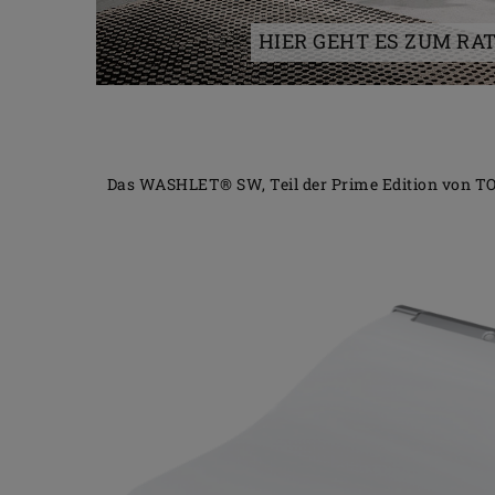
HIER GEHT ES ZUM RA
Das WASHLET® SW, Teil der Prime Edition von TOTO