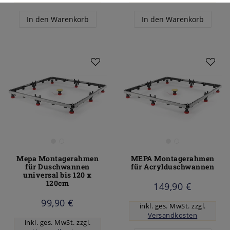
In den Warenkorb
In den Warenkorb
Mepa Montagerahmen
MEPA Montagerahmen
für Duschwannen
für Acrylduschwannen
universal bis 120 x
120cm
149,90 €
99,90 €
inkl. ges. MwSt.
zzgl.
Versandkosten
inkl. ges. MwSt.
zzgl.