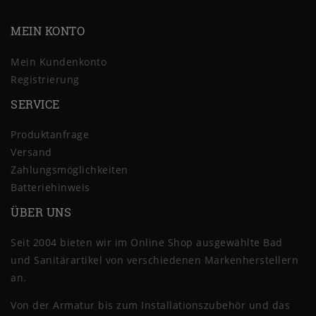
MEIN KONTO
Mein Kundenkonto
Registrierung
SERVICE
Produktanfrage
Versand
Zahlungsmöglichkeiten
Batteriehinweis
ÜBER UNS
Seit 2004 bieten wir im Online Shop ausgewählte Bad
und Sanitärartikel von verschiedenen Markenherstellern
an.
Von der Armatur bis zum Installationszubehör und das