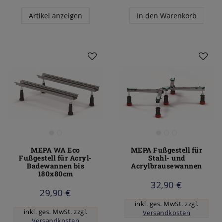
Artikel anzeigen
In den Warenkorb
MEPA WA Eco
MEPA Fußgestell für
Fußgestell für Acryl-
Stahl- und
Badewannen bis
Acrylbrausewannen
180x80cm
32,90 €
29,90 €
inkl. ges. MwSt.
zzgl.
inkl. ges. MwSt.
zzgl.
Versandkosten
Versandkosten