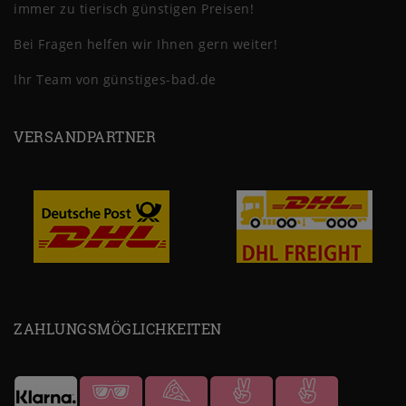
immer zu tierisch günstigen Preisen!
Bei Fragen helfen wir Ihnen gern weiter!
Ihr Team von günstiges-bad.de
VERSANDPARTNER
ZAHLUNGSMÖGLICHKEITEN