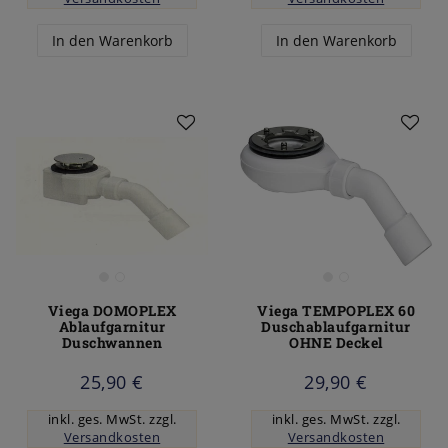
In den Warenkorb
In den Warenkorb
Viega DOMOPLEX
Viega TEMPOPLEX 60
Ablaufgarnitur
Duschablaufgarnitur
Duschwannen
OHNE Deckel
25,90 €
29,90 €
inkl. ges. MwSt.
zzgl.
inkl. ges. MwSt.
zzgl.
Versandkosten
Versandkosten