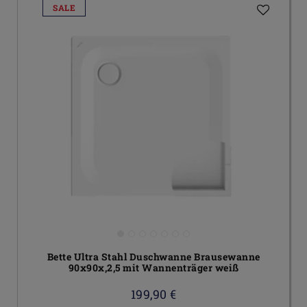
SALE
Bette Ultra Stahl Duschwanne Brausewanne
90x90x,2,5 mit Wannenträger weiß
199,90 €