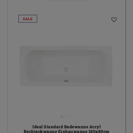
SALE
Ideal Standard Badewanne Acryl
Rechteckwanne Einbauwanne 180x80cm