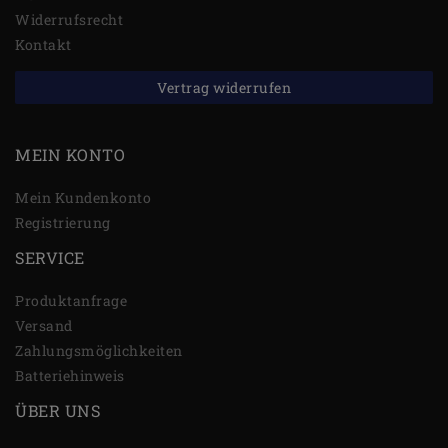
Widerrufs­recht
Kontakt
Vertrag widerrufen
MEIN KONTO
Mein Kundenkonto
Registrierung
SERVICE
Produktanfrage
Versand
Zahlungsmöglichkeiten
Batteriehinweis
ÜBER UNS