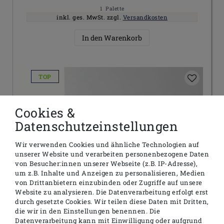
1
Palette
inkl. ges. MwSt.
zzgl.
Versandkosten
In den Warenkorb
TOP
Cookies &
Datenschutzeinstellungen
Wir verwenden Cookies und ähnliche Technologien auf
unserer Website und verarbeiten personenbezogene Daten
von Besucher:innen unserer Webseite (z.B. IP-Adresse),
um z.B. Inhalte und Anzeigen zu personalisieren, Medien
von Drittanbietern einzubinden oder Zugriffe auf unsere
Website zu analysieren. Die Datenverarbeitung erfolgt erst
durch gesetzte Cookies. Wir teilen diese Daten mit Dritten,
die wir in den Einstellungen benennen. Die
Datenverarbeitung kann mit Einwilligung oder aufgrund