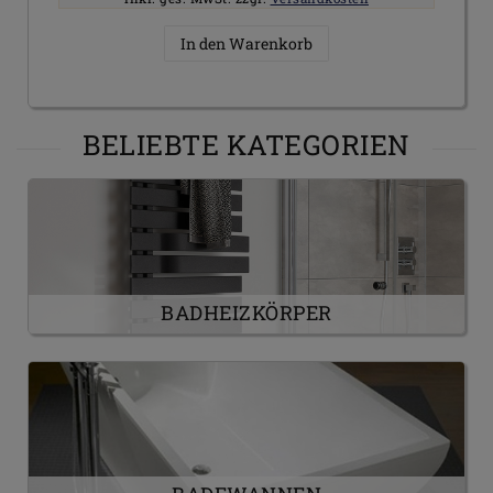
In den Warenkorb
BELIEBTE KATEGORIEN
BADHEIZKÖRPER