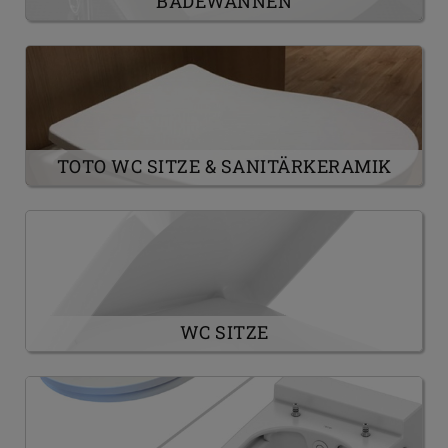
BADEWANNEN
TOTO WC SITZE & SANITÄRKERAMIK
WC SITZE