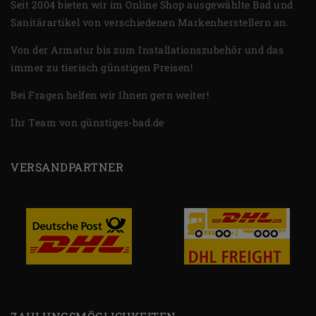
Seit 2004 bieten wir im Online Shop ausgewählte Bad und
Sanitärartikel von verschiedenen Markenherstellern an.
Von der Armatur bis zum Installationszubehör und das
immer zu tierisch günstigen Preisen!
Bei Fragen helfen wir Ihnen gern weiter!
Ihr Team von günstiges-bad.de
VERSANDPARTNER