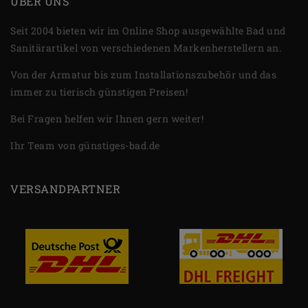
ÜBER UNS
Seit 2004 bieten wir im Online Shop ausgewählte Bad und
Sanitärartikel von verschiedenen Markenherstellern an.
Von der Armatur bis zum Installationszubehör und das
immer zu tierisch günstigen Preisen!
Bei Fragen helfen wir Ihnen gern weiter!
Ihr Team von günstiges-bad.de
VERSANDPARTNER