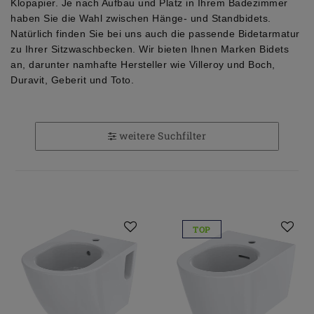
Klopapier. Je nach Aufbau und Platz in Ihrem Badezimmer
haben Sie die Wahl zwischen Hänge- und Standbidets.
Natürlich finden Sie bei uns auch die passende Bidetarmatur
zu Ihrer Sitzwaschbecken. Wir bieten Ihnen Marken Bidets
an, darunter namhafte Hersteller wie Villeroy und Boch,
Duravit, Geberit und Toto.
weitere Suchfilter
TOP