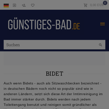
0
0,00 EUR
BIDET
Auch wenn Bidets - auch als Sitzwaschbecken bezeichnet -
in deutschen Bädern noch nicht so populär sind wie in
anderen Ländern, setzt sich diese Art der Imtimreinigung im
Bad immer stärker durch. Bidets werden nach jedem
Toilettengang benutzt und reinigen somit gründlicher als