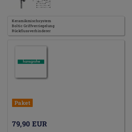
Keramikmischsystem
Boltic Griffverriegelung
Rückflussverhinderer
Paket
79,90 EUR