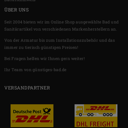
ÜBER UNS
Seit 2004 bieten wir im Online Shop ausgewählte Bad und
Sanitärartikel von verschiedenen Markenherstellern an.
Von der Armatur bis zum Installationszubehör und das
immer zu tierisch günstigen Preisen!
Bei Fragen helfen wir Ihnen gern weiter!
Ihr Team von günstiges-bad.de
VERSANDPARTNER