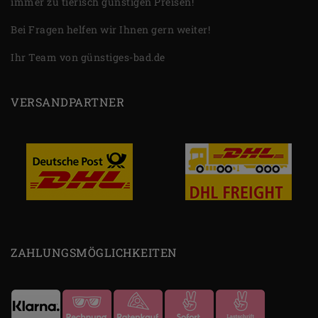
immer zu tierisch günstigen Preisen!
Bei Fragen helfen wir Ihnen gern weiter!
Ihr Team von günstiges-bad.de
VERSANDPARTNER
ZAHLUNGSMÖGLICHKEITEN