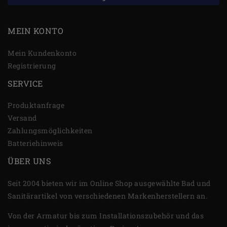
MEIN KONTO
Mein Kundenkonto
Registrierung
SERVICE
Produktanfrage
Versand
Zahlungsmöglichkeiten
Batteriehinweis
ÜBER UNS
Seit 2004 bieten wir im Online Shop ausgewählte Bad und
Sanitärartikel von verschiedenen Markenherstellern an.
Von der Armatur bis zum Installationszubehör und das