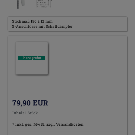
Stichmaß 150 ± 12 mm
S-Anschlüsse mit Schalldämpfer
79,90 EUR
Inhalt
1
Stück
* inkl. ges. MwSt. zzgl.
Versandkosten