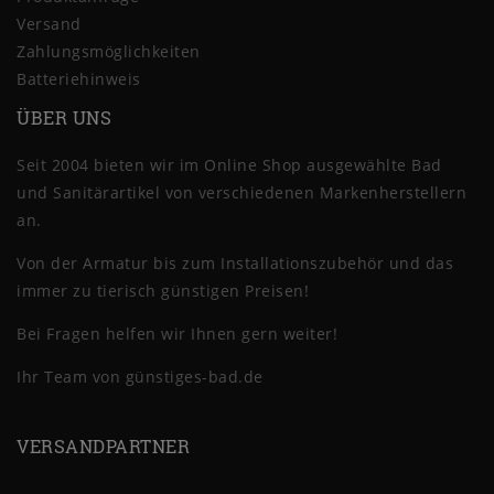
Versand
Zahlungsmöglichkeiten
Batteriehinweis
ÜBER UNS
Seit 2004 bieten wir im Online Shop ausgewählte Bad
und Sanitärartikel von verschiedenen Markenherstellern
an.
Von der Armatur bis zum Installationszubehör und das
immer zu tierisch günstigen Preisen!
Bei Fragen helfen wir Ihnen gern weiter!
Ihr Team von günstiges-bad.de
VERSANDPARTNER