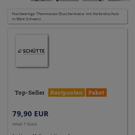
Hochwertige Thermostat-Duscharmatur mit Verbrühschutz
in Matt Schwarz
Top-Seller
Restposten
Paket
79,90 EUR
Inhalt
1
Stück