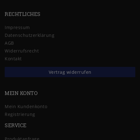
RECHTLICHES
Impressum
Daten­schutz­erklärung
AGB
Widerrufs­recht
Kontakt
Vertrag widerrufen
MEIN KONTO
Mein Kundenkonto
Registrierung
SERVICE
Produktanfrage