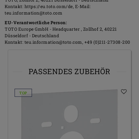
Kontakt:
https://eu.toto.com/de
E-Mail:
teu.information@toto.com
EU-Verantwortliche Person:
TOTO Europe GmbH - Headquarter
Zollhof
2
40221
Düsseldorf
Deutschland
Kontakt:
teu.information@toto.com
+49 (0)211-27308-200
PASSENDES ZUBEHÖR
TOP