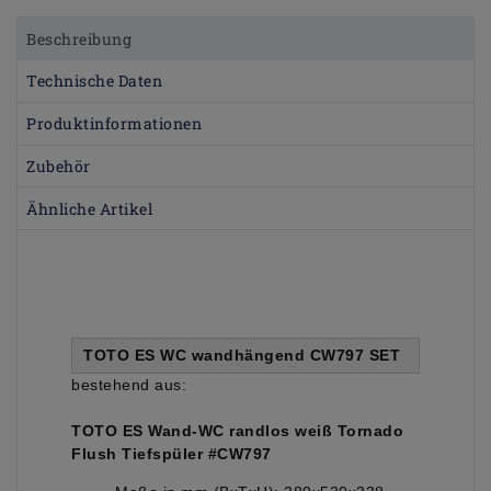
Beschreibung
Technische Daten
Produktinformationen
Zubehör
Ähnliche Artikel
TOTO ES WC wandhängend CW797 SET
bestehend aus:
TOTO ES Wand-WC randlos weiß Tornado
Flush Tiefspüler #CW797