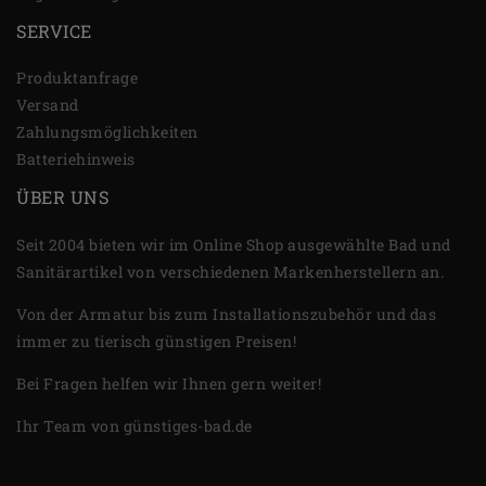
SERVICE
Produktanfrage
Versand
Zahlungsmöglichkeiten
Batteriehinweis
ÜBER UNS
Seit 2004 bieten wir im Online Shop ausgewählte Bad und
Sanitärartikel von verschiedenen Markenherstellern an.
Von der Armatur bis zum Installationszubehör und das
immer zu tierisch günstigen Preisen!
Bei Fragen helfen wir Ihnen gern weiter!
Ihr Team von günstiges-bad.de