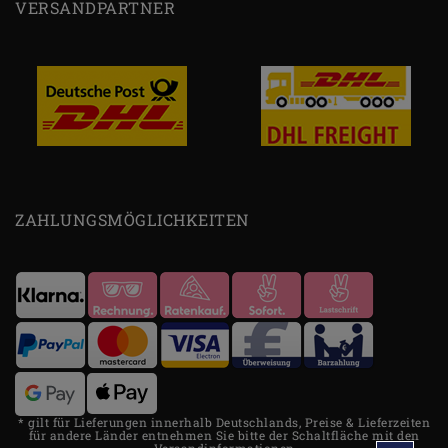
VERSANDPARTNER
ZAHLUNGSMÖGLICHKEITEN
* gilt für Lieferungen innerhalb Deutschlands, Preise & Lieferzeiten
für andere Länder entnehmen Sie bitte der Schaltfläche mit den
Versandinformationen