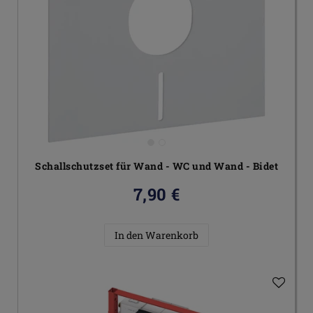
Schallschutzset für Wand - WC und Wand - Bidet
7,90 €
In den Warenkorb