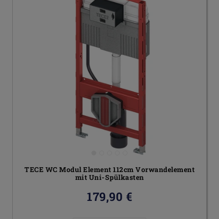
TECE WC Modul Element 112cm Vorwandelement
mit Uni-Spülkasten
179,90 €