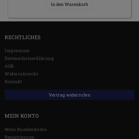
In den Warenkorb
RECHTLICHES
Impressum
Daten­schutz­erklärung
AGB
Widerrufs­recht
Kontakt
Vertrag widerrufen
MEIN KONTO
Mein Kundenkonto
Registrierung