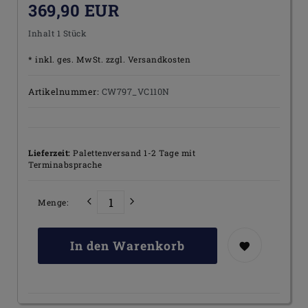
369,90 EUR
Inhalt
1
Stück
* inkl. ges. MwSt. zzgl.
Versandkosten
Artikelnummer:
CW797_VC110N
Lieferzeit:
Palettenversand 1-2 Tage mit
Terminabsprache
Menge:
In den Warenkorb