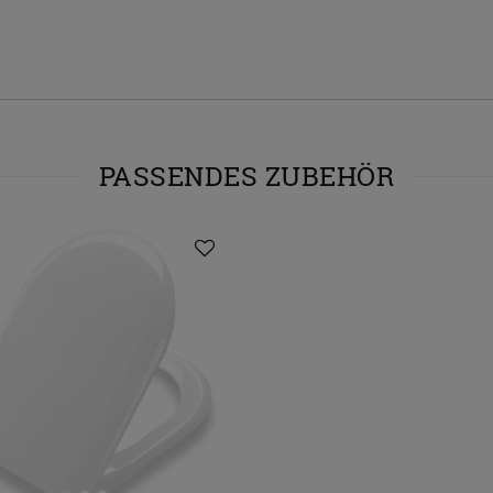
PASSENDES ZUBEHÖR