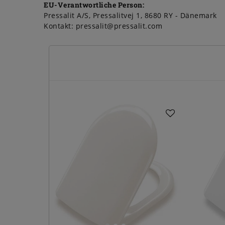
EU-Verantwortliche Person:
Pressalit A/S
Pressalitvej
1
8680
RY
Dänemark
Kontakt:
pressalit@pressalit.com