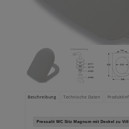
Beschreibung
Technische Daten
Produktin
Pressalit WC Sitz Magnum mit Deckel zu Vi