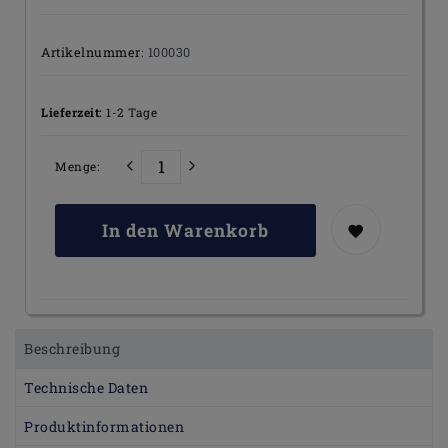
Artikelnummer:
100030
Lieferzeit:
1-2 Tage
Menge:
In den Warenkorb
Beschreibung
Technische Daten
Produktinformationen