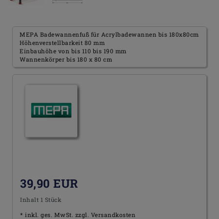
MEPA Badewannenfuß für Acrylbadewannen bis 180x80cm
Höhenverstellbarkeit 80 mm
Einbauhöhe von bis 110 bis 190 mm
Wannenkörper bis 180 x 80 cm
39,90 EUR
Inhalt
1
Stück
* inkl. ges. MwSt. zzgl.
Versandkosten