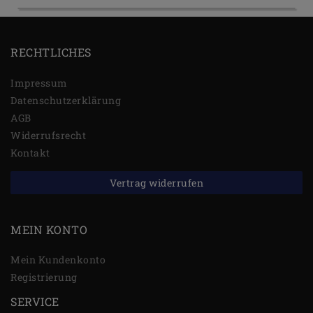
RECHTLICHES
Impressum
Daten­schutz­erklärung
AGB
Widerrufs­recht
Kontakt
Vertrag widerrufen
MEIN KONTO
Mein Kundenkonto
Registrierung
SERVICE