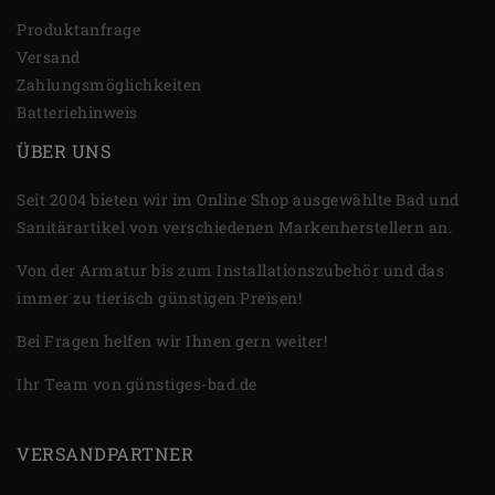
Produktanfrage
Versand
Zahlungsmöglichkeiten
Batteriehinweis
ÜBER UNS
Seit 2004 bieten wir im Online Shop ausgewählte Bad und
Sanitärartikel von verschiedenen Markenherstellern an.
Von der Armatur bis zum Installationszubehör und das
immer zu tierisch günstigen Preisen!
Bei Fragen helfen wir Ihnen gern weiter!
Ihr Team von günstiges-bad.de
VERSANDPARTNER