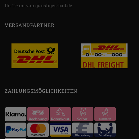
Ihr Team von günstiges-bad.de
VERSANDPARTNER
ZAHLUNGSMÖGLICHKEITEN