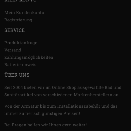
Mein Kundenkonto
Registrierung
SERVICE
Produktanfrage
Versand
Zahlungsmöglichkeiten
Batteriehinweis
ÜBER UNS
Seit 2004 bieten wir im Online Shop ausgewählte Bad und
Sanitärartikel von verschiedenen Markenherstellern an.
Von der Armatur bis zum Installationszubehör und das
immer zu tierisch günstigen Preisen!
Bei Fragen helfen wir Ihnen gern weiter!