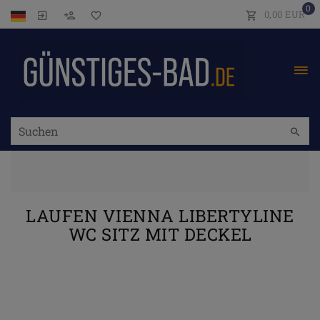
0
0,00 EUR
LAUFEN VIENNA LIBERTYLINE
WC SITZ MIT DECKEL