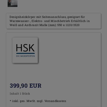
Designheizkörper mit Seitenanschluss, geeignet für
Warmwasser-, Elektro- und Mischbetrieb Erhältlich in
Weiß und Anthrazit Maße (mm): 550 x 1120/1520
399,90 EUR
Inhalt
1
Stück
* inkl. ges. MwSt. zzgl.
Versandkosten