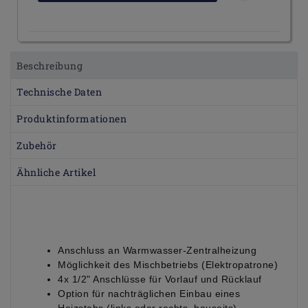
Beschreibung
Technische Daten
Produktinformationen
Zubehör
Ähnliche Artikel
Anschluss an Warmwasser-Zentralheizung
Möglichkeit des Mischbetriebs (Elektropatrone)
4x 1/2" Anschlüsse für Vorlauf und Rücklauf
Option für nachträglichen Einbau eines