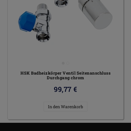
HSK Badheizkörper Ventil Seitenanschluss
Durchgang chrom
99,77 €
In den Warenkorb