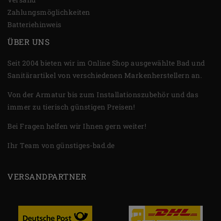
Zahlungsmöglichkeiten
Batteriehinweis
ÜBER UNS
Seit 2004 bieten wir im Online Shop ausgewählte Bad und
Sanitärartikel von verschiedenen Markenherstellern an.
Von der Armatur bis zum Installationszubehör und das
immer zu tierisch günstigen Preisen!
Bei Fragen helfen wir Ihnen gern weiter!
Ihr Team von günstiges-bad.de
VERSANDPARTNER