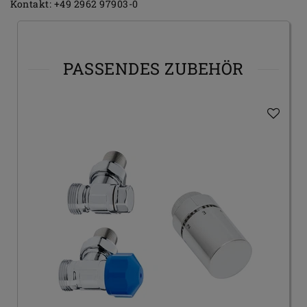
Kontakt:
+49 2962 97903-0
PASSENDES ZUBEHÖR