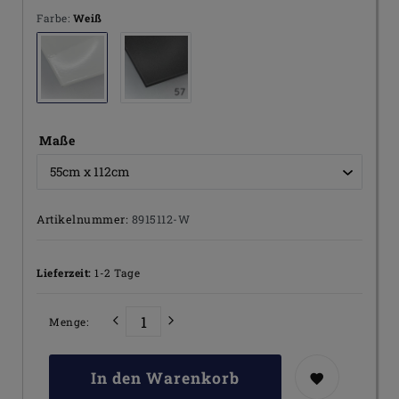
Farbe:
Weiß
Maße
Artikelnummer:
8915112-W
Lieferzeit:
1-2 Tage
Menge:
In den Warenkorb