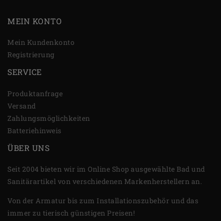
MEIN KONTO
Mein Kundenkonto
Registrierung
SERVICE
Produktanfrage
Versand
Zahlungsmöglichkeiten
Batteriehinweis
ÜBER UNS
Seit 2004 bieten wir im Online Shop ausgewählte Bad und
Sanitärartikel von verschiedenen Markenherstellern an.
Von der Armatur bis zum Installationszubehör und das
immer zu tierisch günstigen Preisen!