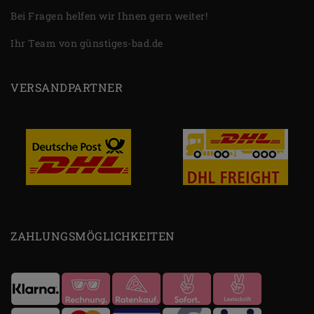
Bei Fragen helfen wir Ihnen gern weiter!
Ihr Team von günstiges-bad.de
VERSANDPARTNER
ZAHLUNGSMÖGLICHKEITEN