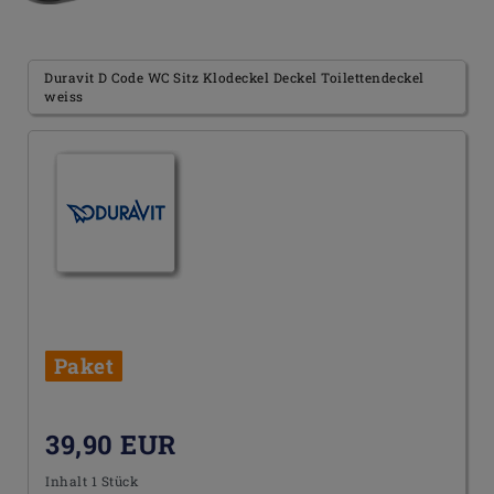
Duravit D Code WC Sitz Klodeckel Deckel Toilettendeckel
weiss
Paket
39,90 EUR
Inhalt
1
Stück