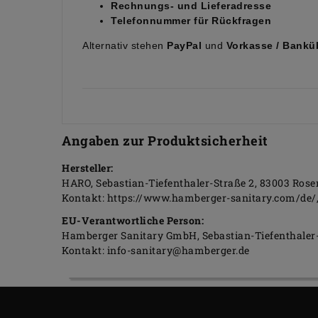
Rechnungs- und Lieferadresse
Telefonnummer für Rückfragen
Alternativ stehen
PayPal
und
Vorkasse / Bank
Angaben zur Produktsicherheit
Hersteller:
HARO
Sebastian-Tiefenthaler-Straße
2
83003
Rose
Kontakt:
https://www.hamberger-sanitary.com/de/
EU-Verantwortliche Person:
Hamberger Sanitary GmbH
Sebastian-Tiefenthaler
Kontakt:
info-sanitary@hamberger.de