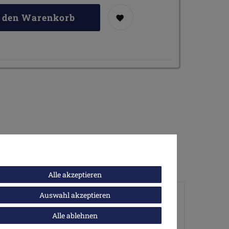
n den Warenkorb
Alle akzeptieren
Auswahl akzeptieren
Alle ablehnen