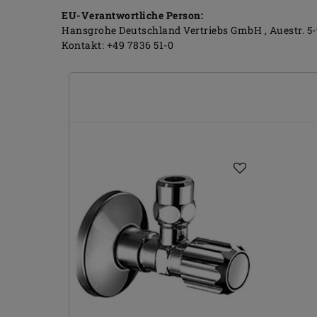
EU-Verantwortliche Person:
Hansgrohe Deutschland Vertriebs GmbH
Auestr.
5-
Kontakt:
+49 7836 51-0