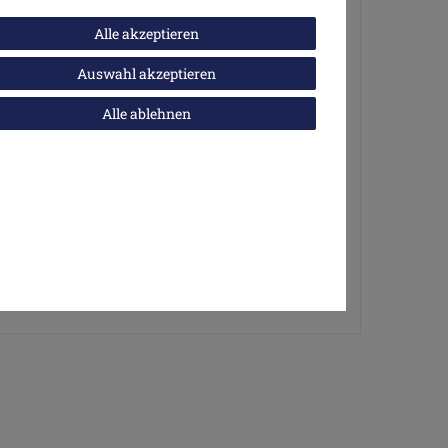
Alle akzeptieren
Auswahl akzeptieren
Alle ablehnen